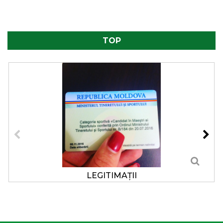
TOP
LEGITIMAȚII