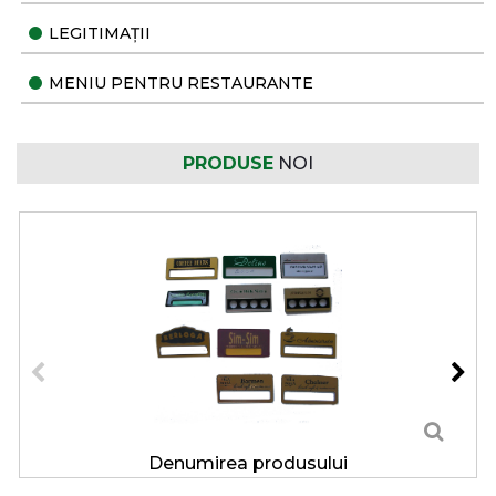
LEGITIMAȚII
MENIU PENTRU RESTAURANTE
PRODUSE
NOI
Denumirea produsului