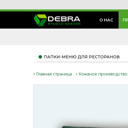
О НАС
П
ПАПКИ-МЕНЮ ДЛЯ РЕСТОРАНОВ
Главная страница
Кожаное производство