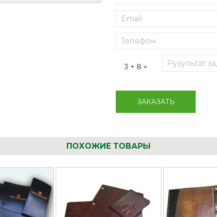
3 + 8 =
ЗАКАЗАТЬ
ПОХОЖИЕ ТОВАРЫ