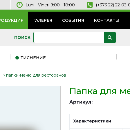
Luni - Vineri 9:00 - 18:00
(+373 22) 22-03-
РОДУКЦИЯ
ГАЛЕРЕЯ
СОБЫТИЯ
КОНТАКТЫ
ПОИСК
ТИСНЕНИЕ
папки-меню для ресторанов
Папка для м
Артикул:
Характеристики